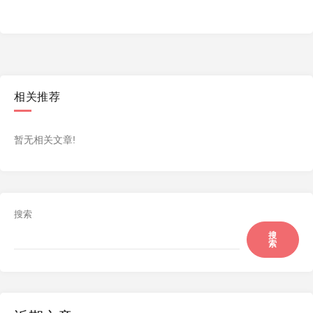
相关推荐
暂无相关文章!
搜索
搜
索