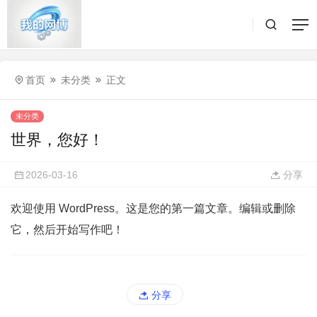
首页
未分类
正文
未分类
世界，您好！
2026-03-16
分享
欢迎使用 WordPress。这是您的第一篇文章。编辑或删除
它，然后开始写作吧！
分享